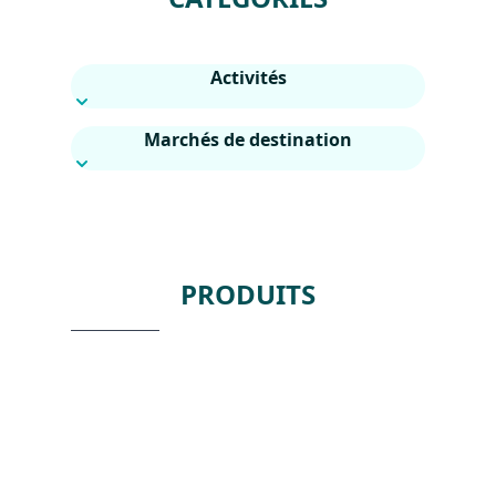
Activités
Marchés de destination
PRODUITS