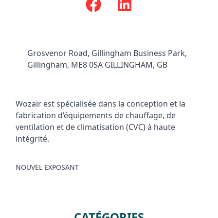
Facebook
Instagram
Grosvenor Road, Gillingham Business Park,
Gillingham, ME8 0SA GILLINGHAM, GB
Wozair est spécialisée dans la conception et la
fabrication d’équipements de chauffage, de
ventilation et de climatisation (CVC) à haute
intégrité.
NOUVEL EXPOSANT
CATÉGORIES