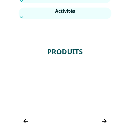
Activités
PRODUITS