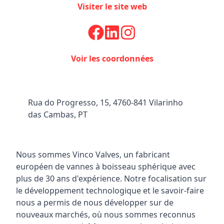
Visiter le site web
Facebook
Instagram
Voir les coordonnées
Rua do Progresso, 15, 4760-841 Vilarinho
das Cambas, PT
Nous sommes Vinco Valves, un fabricant
européen de vannes à boisseau sphérique avec
plus de 30 ans d'expérience. Notre focalisation sur
le développement technologique et le savoir-faire
nous a permis de nous développer sur de
nouveaux marchés, où nous sommes reconnus