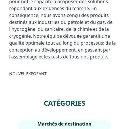
pour notre capacité à proposer des solutions
répondant aux exigences du marché. En
conséquence, nous avons conçu des produits
destinés aux industries du pétrole et du gaz, de
l'hydrogène, du sanitaire, de la chimie et de la
cryogénie. Notre équipe dévouée garantit une
qualité optimale tout au long du processus: de la
conception au développement, en passant par
l'assemblage et les tests de tous nos produits.
NOUVEL EXPOSANT
CATÉGORIES
Marchés de destination