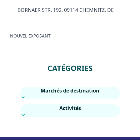
BORNAER STR. 192, 09114 CHEMNITZ, DE
NOUVEL EXPOSANT
CATÉGORIES
Marchés de destination
Activités