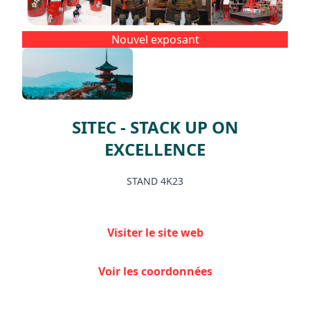
Facebook
Instagram
Nouvel exposant
SITEC - STACK UP ON
EXCELLENCE
STAND 4K23
Visiter le site web
Voir les coordonnées