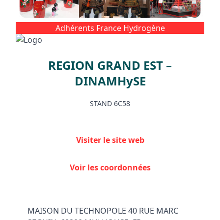
Facebook
Instagram
Adhérents France Hydrogène
REGION GRAND EST –
DINAMHySE
STAND 6C58
Visiter le site web
Voir les coordonnées
MAISON DU TECHNOPOLE 40 RUE MARC