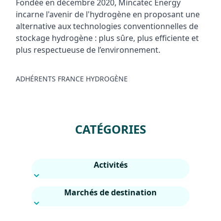
Fondée en décembre 2020, Mincatec Energy
incarne l'avenir de l'hydrogène en proposant une
alternative aux technologies conventionnelles de
stockage hydrogène : plus sûre, plus efficiente et
plus respectueuse de l’environnement.
ADHÉRENTS FRANCE HYDROGÈNE
CATÉGORIES
Activités
Marchés de destination