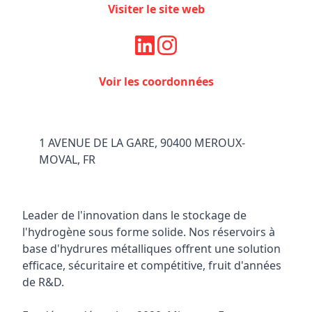
Visiter le site web
Facebook
Instagram
Voir les coordonnées
1 AVENUE DE LA GARE, 90400 MEROUX-
MOVAL, FR
Leader de l'innovation dans le stockage de
l'hydrogène sous forme solide. Nos réservoirs à
base d'hydrures métalliques offrent une solution
efficace, sécuritaire et compétitive, fruit d'années
de R&D.