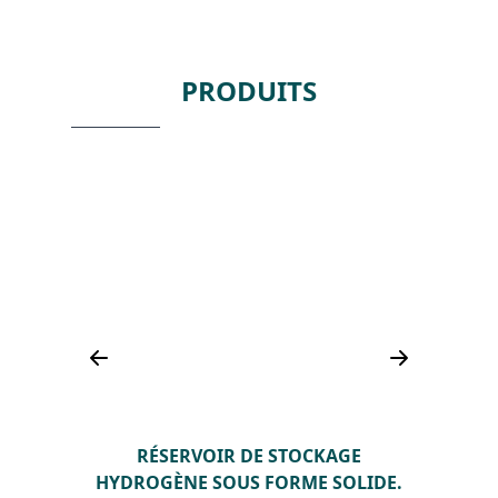
PRODUITS
RÉSERVOIR DE STOCKAGE
HYDROGÈNE SOUS FORME SOLIDE.