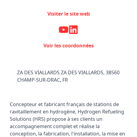
Facebook
Instagram
Visiter le site web
Voir les coordonnées
ZA DES VIALLARDS ZA DES VIALLARDS, 38560
CHAMP-SUR-DRAC, FR
Concepteur et fabricant français de stations de
ravitaillement en hydrogène, Hydrogen Refueling
Solutions (HRS) propose à ses clients un
accompagnement complet et réalise la
conception, la fabrication, l'installation, la mise en