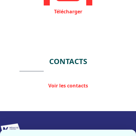
Télécharger
CONTACTS
Voir les contacts