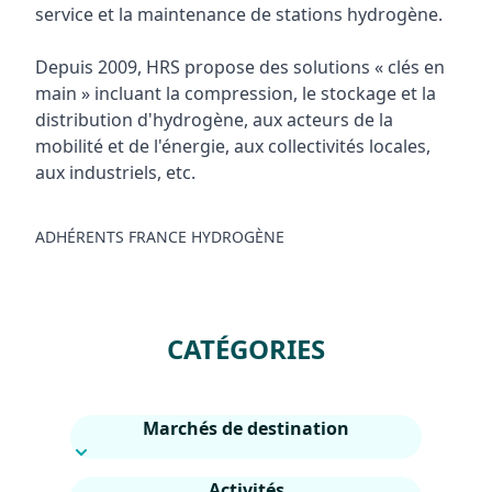
service et la maintenance de stations hydrogène.
Depuis 2009, HRS propose des solutions « clés en
main » incluant la compression, le stockage et la
distribution d'hydrogène, aux acteurs de la
mobilité et de l'énergie, aux collectivités locales,
aux industriels, etc.
ADHÉRENTS FRANCE HYDROGÈNE
CATÉGORIES
Marchés de destination
Activités