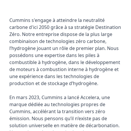
Cummins s'engage à atteindre la neutralité
carbone d'ici 2050 grâce à sa stratégie Destination
Zéro. Notre entreprise dispose de la plus large
combinaison de technologies zéro carbone,
l’hydrogène jouant un rôle de premier plan. Nous
possédons une expertise dans les piles à
combustible à hydrogène, dans le développement
de moteurs à combustion interne à hydrogène et
une expérience dans les technologies de
production et de stockage d’hydrogène.
En mars 2023, Cummins a lancé Accelera, une
marque dédiée au technologies propres de
Cummins, accélérant la transition vers zéro
émission. Nous pensons qu’il n’existe pas de
solution universelle en matière de décarbonation.