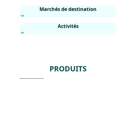
Marchés de destination
Activités
PRODUITS