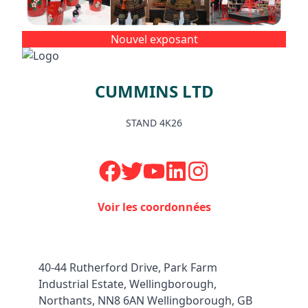
Facebook
Instagram
Nouvel exposant
CUMMINS LTD
STAND 4K26
Voir les coordonnées
40-44 Rutherford Drive, Park Farm
Industrial Estate, Wellingborough,
Northants, NN8 6AN Wellingborough, GB