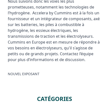
Nous suivons donc les voies les plus
prometteuses, notamment les technologies de
l’hydrogène. Accelera by Cummins est à la fois un
fournisseur et un intégrateur de composants, axé
sur les batteries, les piles à combustible à
hydrogène, les essieux électriques, les
transmissions de traction et les électrolyseurs.
Cummins en Europe est en mesure de répondre à
vos besoins en électrolyseurs, qu'il s'agisse de
petits ou de grands projets. Contactez l’équipe
pour plus d’informations et de discussion.
NOUVEL EXPOSANT
CATÉGORIES